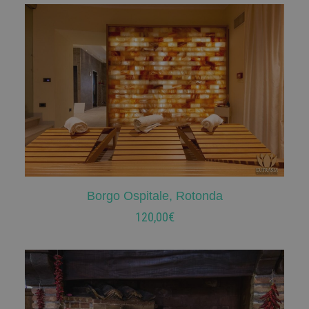
Borgo Ospitale, Rotonda
AGGIUNGI AL CARRELLO
120,00
€