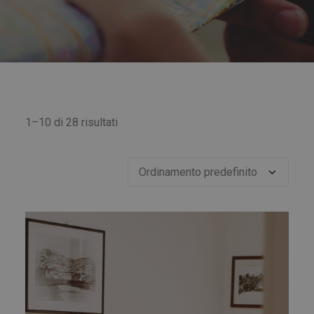
1–10 di 28 risultati