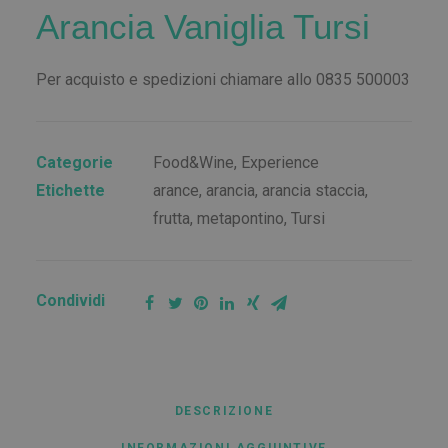
Arancia Vaniglia Tursi
Per acquisto e spedizioni chiamare allo 0835 500003
Categorie
Food&Wine
,
Experience
Etichette
arance
,
arancia
,
arancia staccia
,
frutta
,
metapontino
,
Tursi
Condividi
DESCRIZIONE