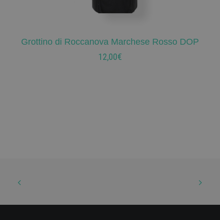
Grottino di Roccanova Marchese Rosso DOP
AGGIUNGI AL CARRELLO
12,00
€